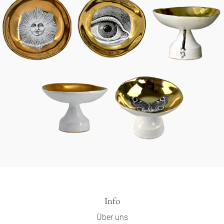
Info
Über uns