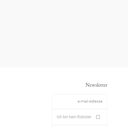
Newsletter
Ich bin kein Roboter