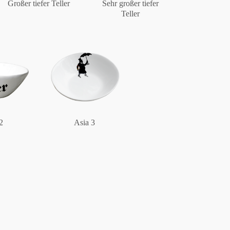
Großer tiefer Teller
Sehr großer tiefer
Teller
2
Asia 3