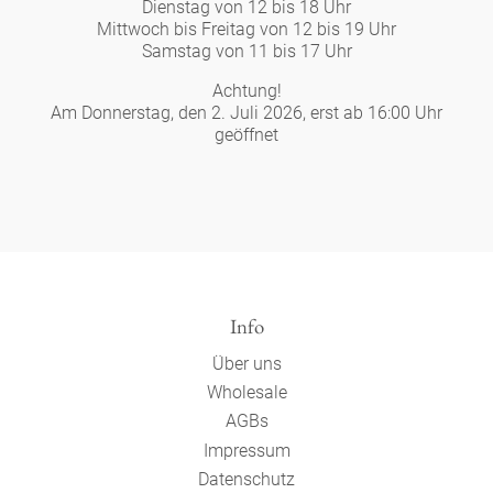
Dienstag von 12 bis 18 Uhr
Mittwoch bis Freitag von 12 bis 19 Uhr
Samstag von 11 bis 17 Uhr
Achtung!
Am Donnerstag, den 2. Juli 2026, erst ab 16:00 Uhr
geöffnet
Info
Über uns
Wholesale
AGBs
Impressum
Datenschutz