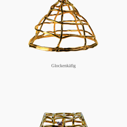
Glockenkäfig