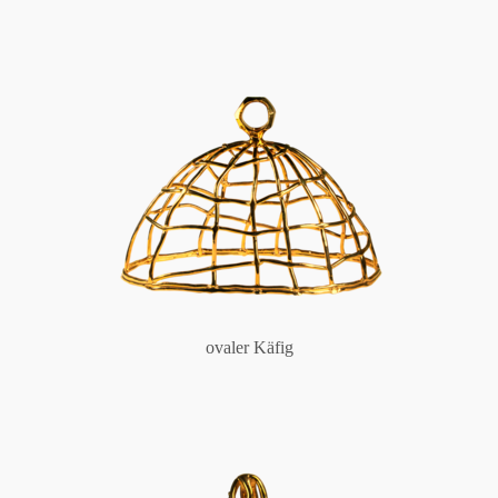
ovaler Käfig