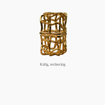
Käfig, rechteckig