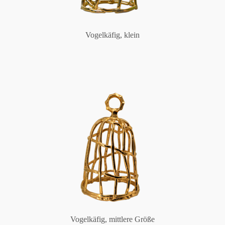
Vogelkäfig, klein
Vogelkäfig, mittlere Größe