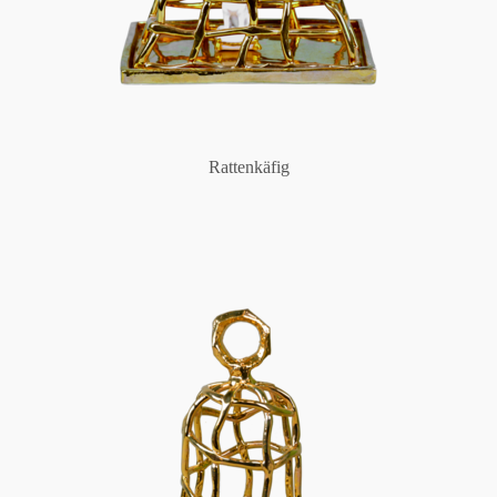
Rattenkäfig