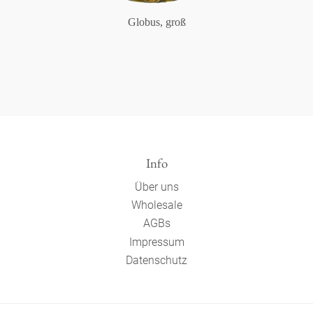
Globus, groß
Info
Über uns
Wholesale
AGBs
Impressum
Datenschutz