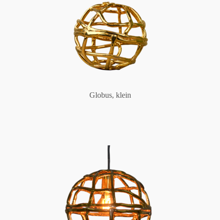
Globus, klein