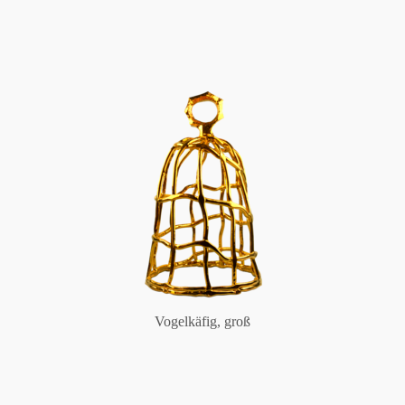
Vogelkäfig, groß