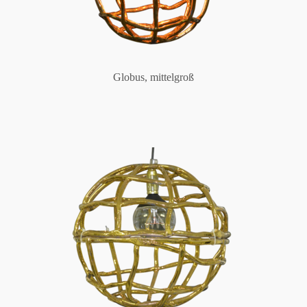
Globus, mittelgroß