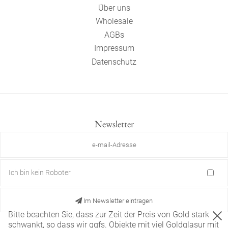
Über uns
Wholesale
AGBs
Impressum
Datenschutz
Newsletter
Ich bin kein Roboter
Im Newsletter eintragen
Bitte beachten Sie, dass zur Zeit der Preis von Gold stark
schwankt, so dass wir ggfs. Objekte mit viel Goldglasur mit