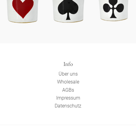
Info
Über uns
Wholesale
AGBs
Impressum
Datenschutz