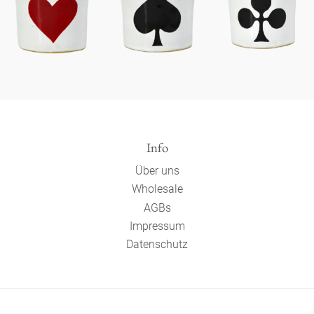
Info
Über uns
Wholesale
AGBs
Impressum
Datenschutz