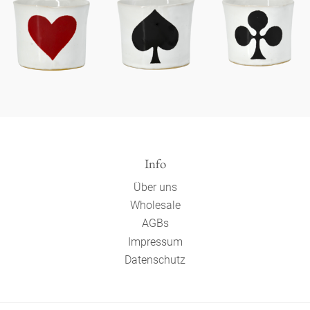
Info
Über uns
Wholesale
AGBs
Impressum
Datenschutz