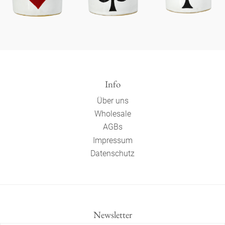
Info
Über uns
Wholesale
AGBs
Impressum
Datenschutz
Newsletter