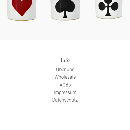
Info
Über uns
Wholesale
AGBs
Impressum
Datenschutz