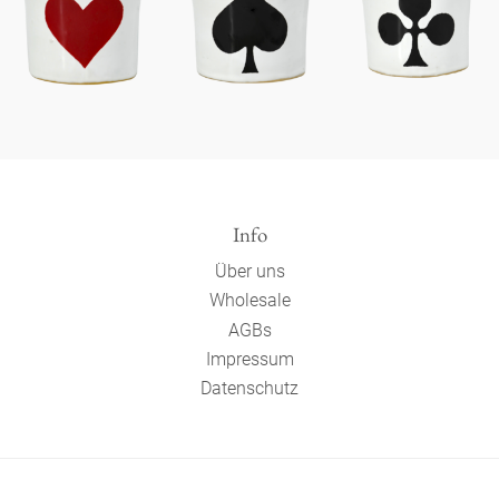
Info
Über uns
Wholesale
AGBs
Impressum
Datenschutz