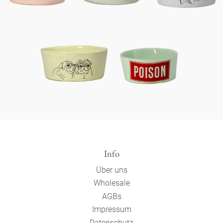
Info
Über uns
Wholesale
AGBs
Impressum
Datenschutz