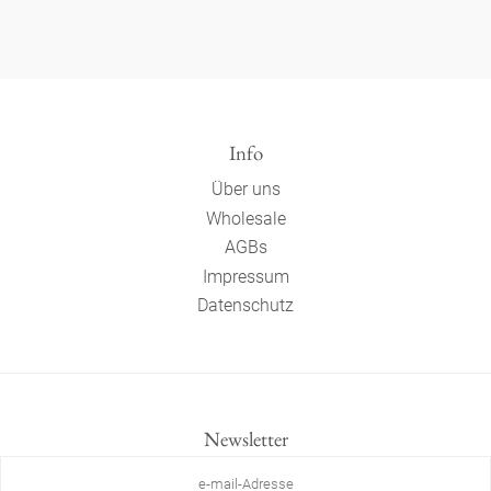
Info
Über uns
Wholesale
AGBs
Impressum
Datenschutz
Newsletter