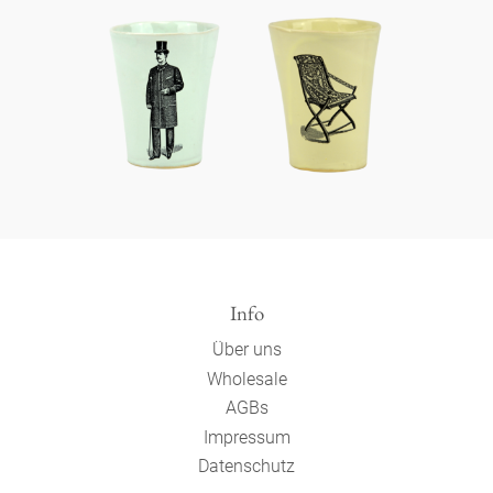
Info
Über uns
Wholesale
AGBs
Impressum
Datenschutz