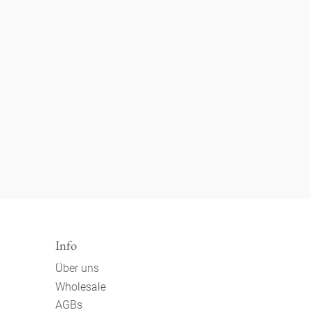
Info
Über uns
Wholesale
AGBs