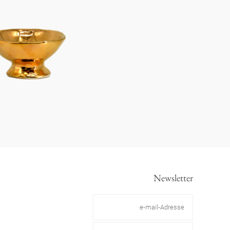
Newsletter