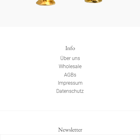
Info
Über uns
Wholesale
AGBs
Impressum
Datenschutz
Newsletter