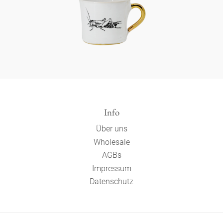
Info
Über uns
Wholesale
AGBs
Impressum
Datenschutz