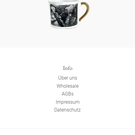
Info
Über uns
Wholesale
AGBs
Impressum
Datenschutz