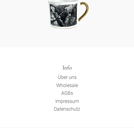
Info
Über uns
Wholesale
AGBs
Impressum
Datenschutz