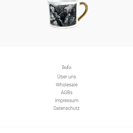
Info
Über uns
Wholesale
AGBs
Impressum
Datenschutz