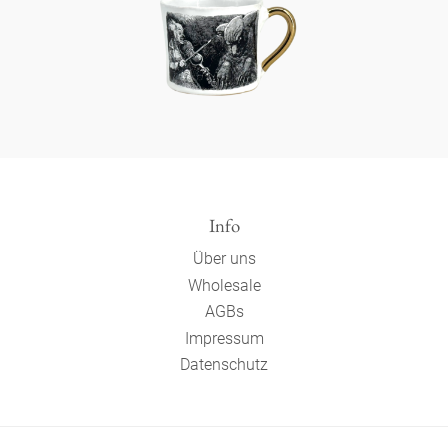
Info
Über uns
Wholesale
AGBs
Impressum
Datenschutz