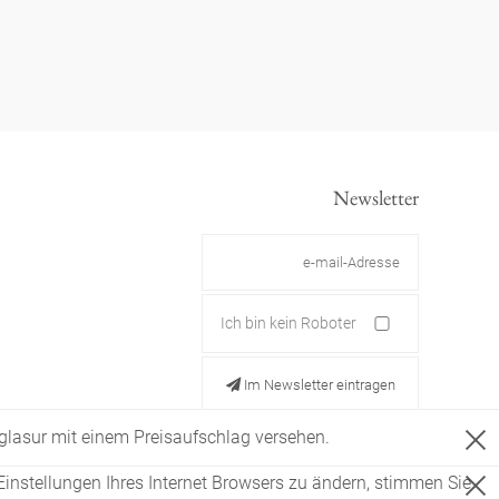
Newsletter
Ich bin kein Roboter
Im Newsletter eintragen
ldglasur mit einem Preisaufschlag versehen.
Einstellungen Ihres Internet Browsers zu ändern, stimmen Sie