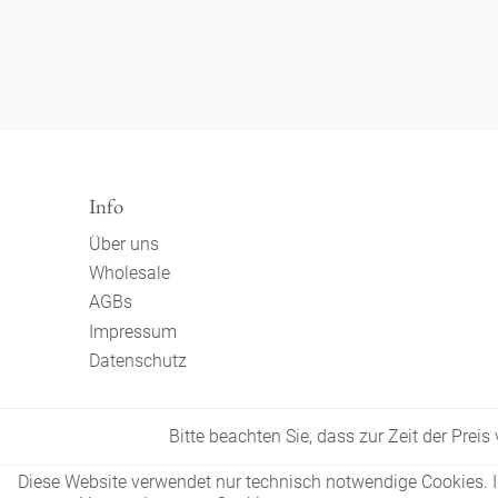
Info
Über uns
Wholesale
AGBs
Impressum
Datenschutz
Bitte beachten Sie, dass zur Zeit der Prei
Diese Website verwendet nur technisch notwendige Cookies. In