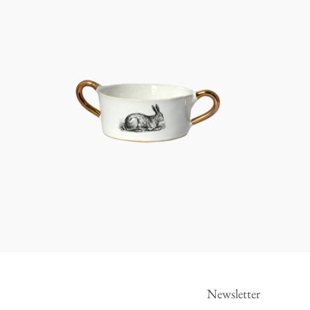
Newsletter