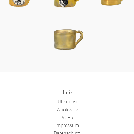
Info
Über uns
Wholesale
AGBs
Impressum
Datenschutz