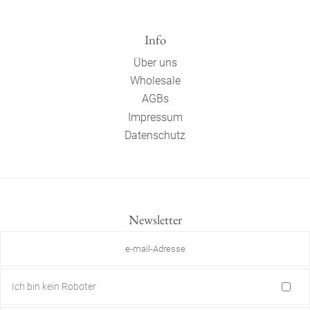
Info
Über uns
Wholesale
AGBs
Impressum
Datenschutz
Newsletter
Ich bin kein Roboter