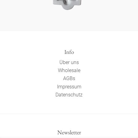
Info
Über uns
Wholesale
AGBs
Impressum
Datenschutz
Newsletter