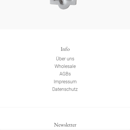
Info
Über uns
Wholesale
AGBs
Impressum
Datenschutz
Newsletter