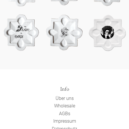
Info
Über uns
Wholesale
AGBs
Impressum
Datenschutz