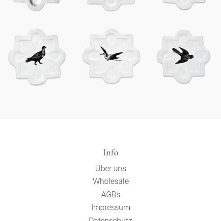
Info
Über uns
Wholesale
AGBs
Impressum
Datenschutz