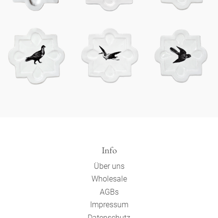
Info
Über uns
Wholesale
AGBs
Impressum
Datenschutz