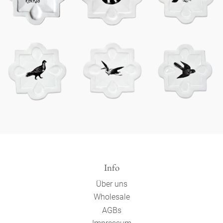
Info
Über uns
Wholesale
AGBs