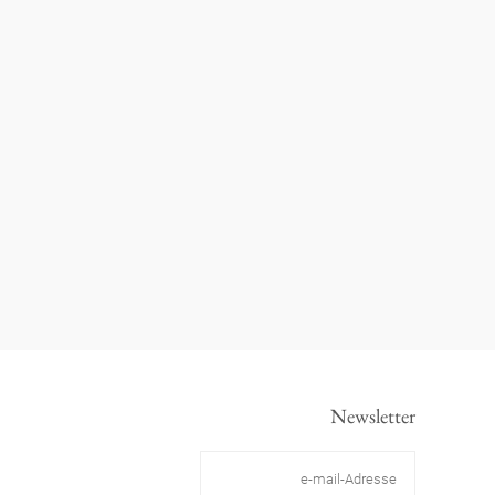
Newsletter