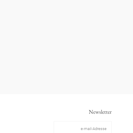
Newsletter