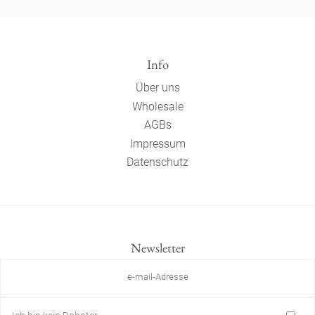
Info
Über uns
Wholesale
AGBs
Impressum
Datenschutz
Newsletter