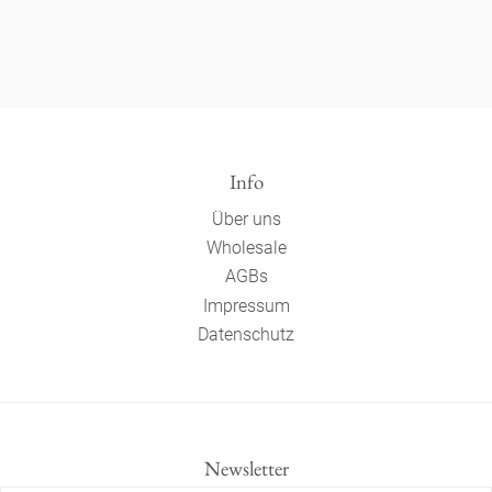
Info
Über uns
Wholesale
AGBs
Impressum
Datenschutz
Newsletter