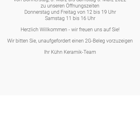
Figuren
zu unseren Öffnungszeiten
Donnerstag und Freitag von 12 bis 19 Uhr
Samstag 11 bis 16 Uhr
Berliner Duft
Herzlich Willkommen - wir freuen uns auf Sie!
Wir bitten Sie, unaufgefordert einen 2G-Beleg vorzuzeigen
Einzelstücke
Ihr Kühn Keramik-Team