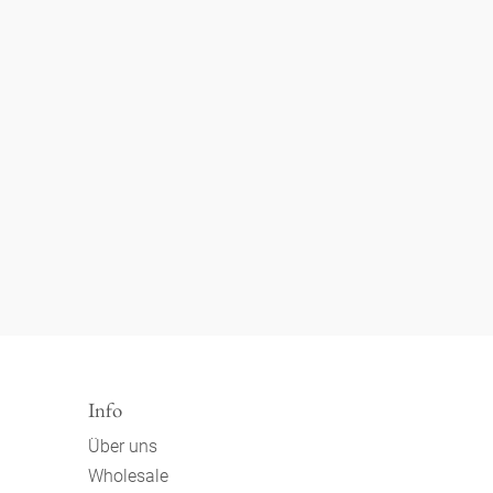
Info
Über uns
Wholesale