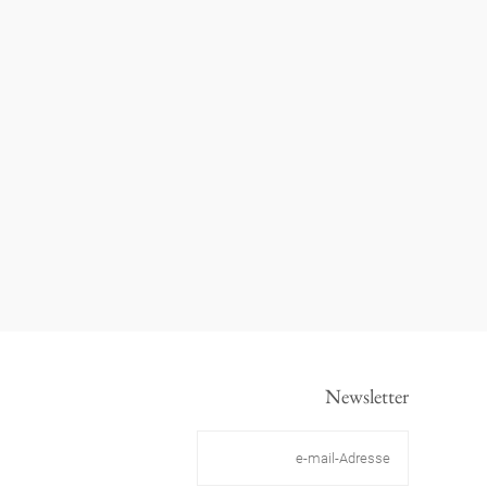
Newsletter