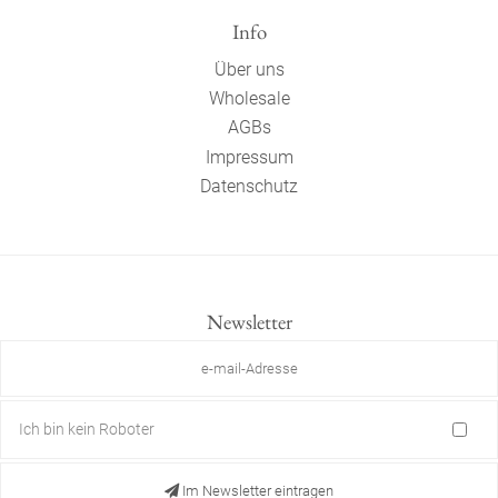
Info
Über uns
Wholesale
AGBs
Impressum
Datenschutz
Newsletter
Ich bin kein Roboter
Im Newsletter eintragen