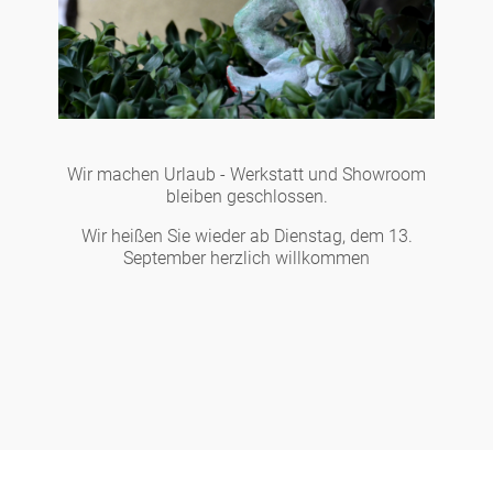
Wir machen Urlaub - Werkstatt und Showroom
bleiben geschlossen.
Wir heißen Sie wieder ab Dienstag, dem 13.
September herzlich willkommen