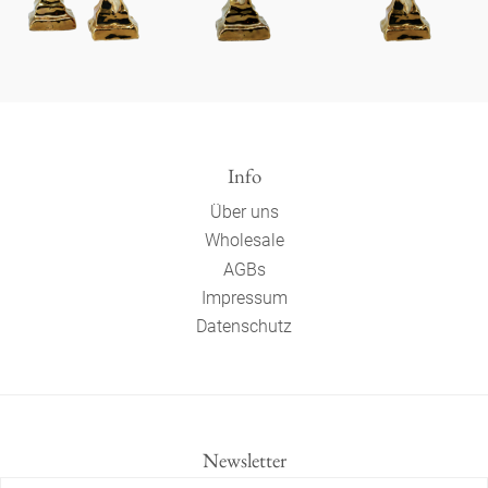
Info
Über uns
Wholesale
AGBs
Impressum
Datenschutz
Newsletter