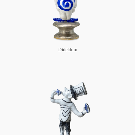
Dideldum