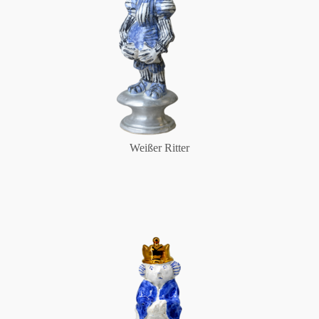
Weißer Ritter