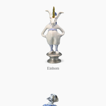
Einhorn