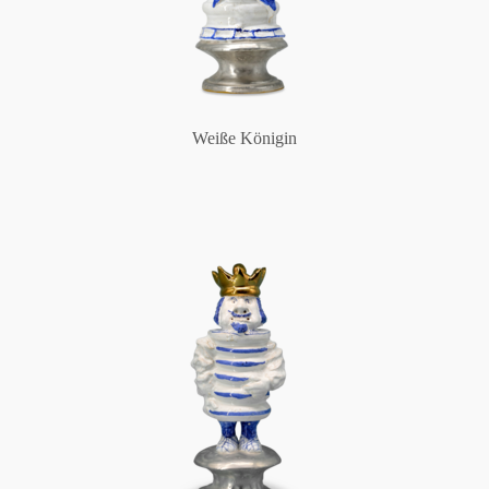
Weiße Königin