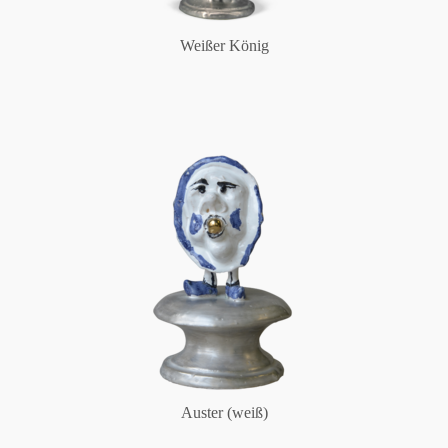
Weißer König
Auster (weiß)