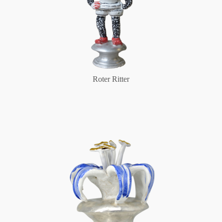
Roter Ritter