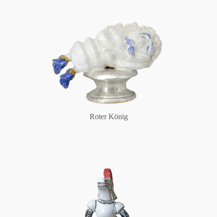
Roter König