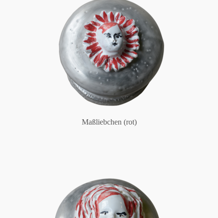
Maßliebchen (rot)