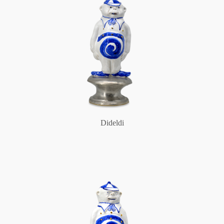
Dideldi