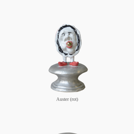
Auster (rot)