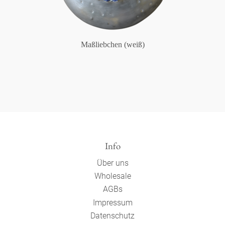
Maßliebchen (weiß)
Info
Über uns
Wholesale
AGBs
Impressum
Datenschutz