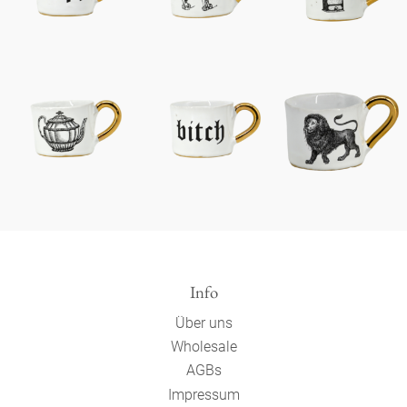
Info
Über uns
Wholesale
AGBs
Impressum