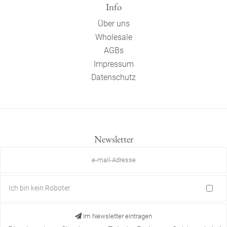
Info
Über uns
Wholesale
AGBs
Impressum
Datenschutz
Newsletter
Ich bin kein Roboter
Im Newsletter eintragen