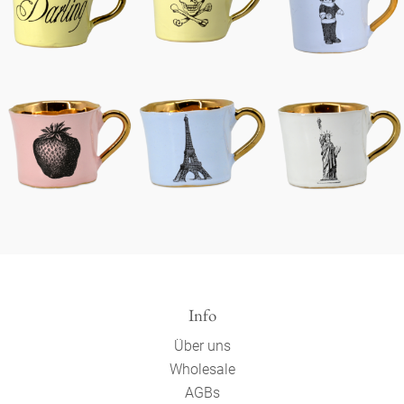
Info
Über uns
Wholesale
AGBs