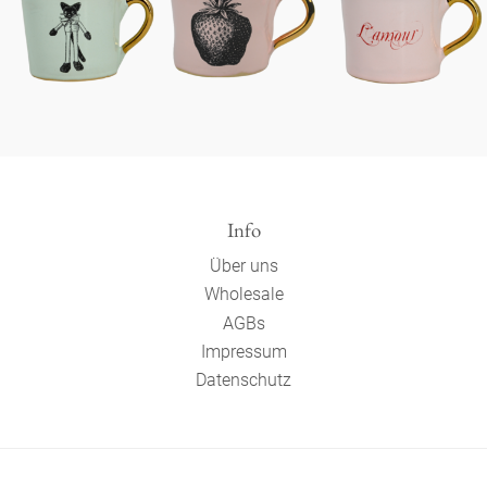
Info
Über uns
Wholesale
AGBs
Impressum
Datenschutz