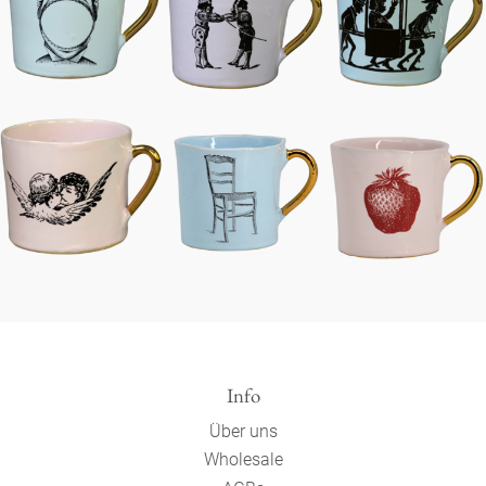
Info
Über uns
Wholesale