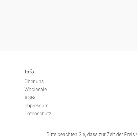
Info
Über uns
Wholesale
AGBs
Impressum
Datenschutz
Bitte beachten Sie, dass zur Zeit der Prei