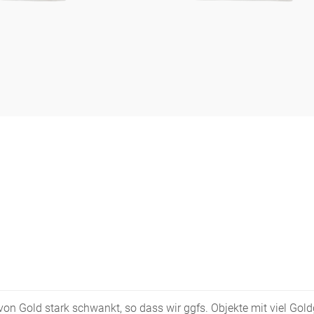
s von Gold stark schwankt, so dass wir ggfs. Objekte mit viel Go