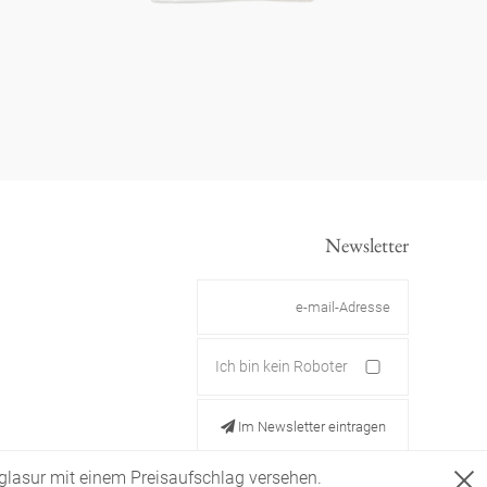
Newsletter
Ich bin kein Roboter
Im Newsletter eintragen
ldglasur mit einem Preisaufschlag versehen.