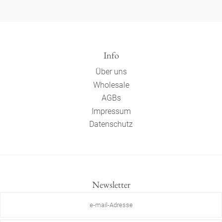
Info
Über uns
Wholesale
AGBs
Impressum
Datenschutz
Newsletter