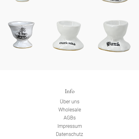
Info
Über uns
Wholesale
AGBs
Impressum
Datenschutz