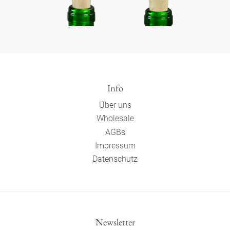
Info
Über uns
Wholesale
AGBs
Impressum
Datenschutz
Newsletter