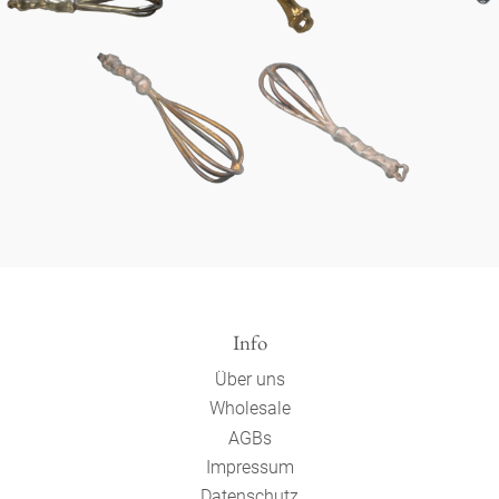
Info
Über uns
Wholesale
AGBs
Impressum
Datenschutz