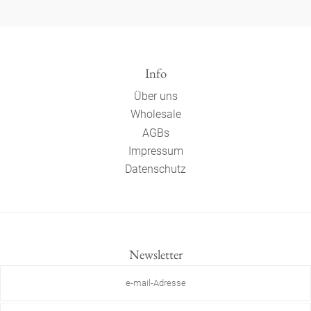
Info
Über uns
Wholesale
AGBs
Impressum
Datenschutz
Newsletter